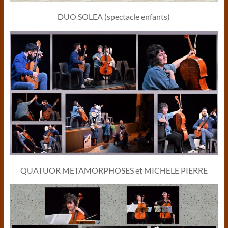
DUO SOLEA (spectacle enfants)
QUATUOR METAMORPHOSES et MICHELE PIERRE