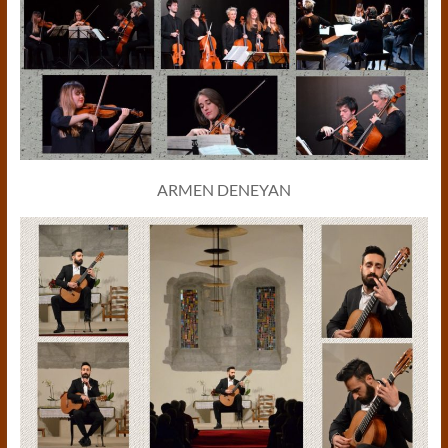
ARMEN DENEYAN