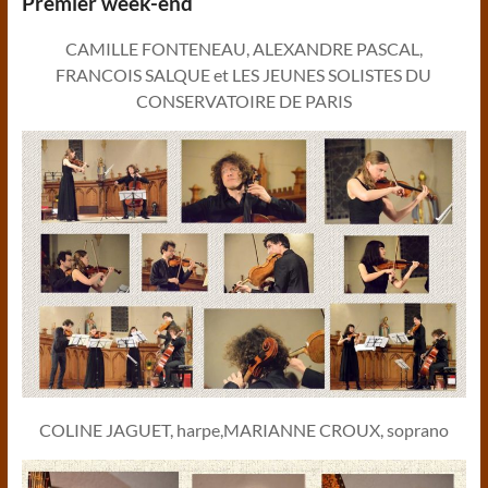
Premier week-end
CAMILLE FONTENEAU, ALEXANDRE PASCAL,
FRANCOIS SALQUE et LES JEUNES SOLISTES DU
CONSERVATOIRE DE PARIS
COLINE JAGUET, harpe,MARIANNE CROUX, soprano