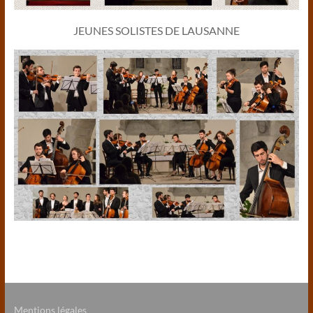
JEUNES SOLISTES DE LAUSANNE
Mentions légales