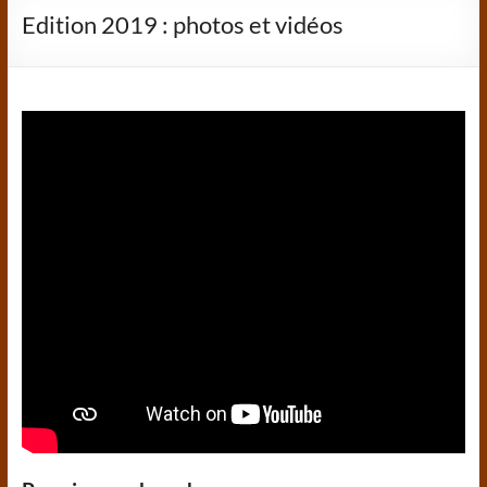
Edition 2019 : photos et vidéos